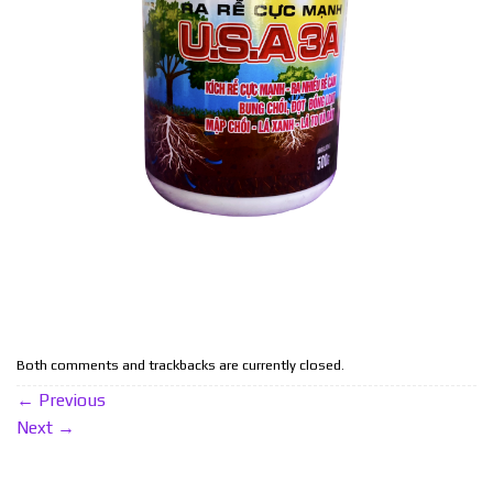
Both comments and trackbacks are currently closed.
←
Previous
Next
→