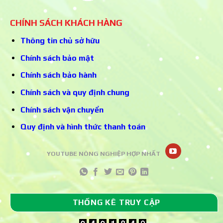
CHÍNH SÁCH KHÁCH HÀNG
Thông tin chủ sở hữu
Chính sách bảo mật
Chính sách bảo hành
Chính sách và quy định chung
Chính sách vận chuyển
Quy định và hình thức thanh toán
YOUTUBE NÔNG NGHIỆP HỢP NHẤT
THỐNG KÊ TRUY CẬP