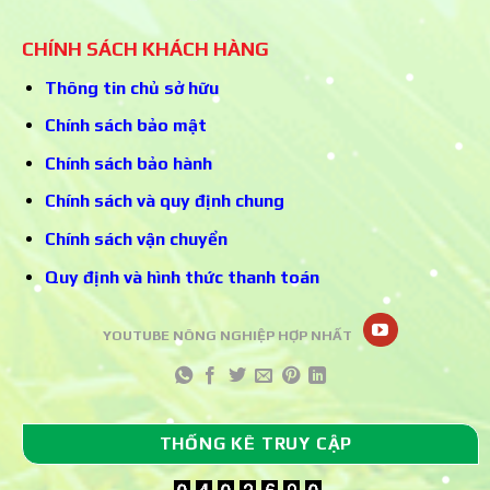
CHÍNH SÁCH KHÁCH HÀNG
Thông tin chủ sở hữu
Chính sách bảo mật
Chính sách bảo hành
Chính sách và quy định chung
Chính sách vận chuyển
Quy định và hình thức thanh toán
YOUTUBE NÔNG NGHIỆP HỢP NHẤT
THỐNG KÊ TRUY CẬP