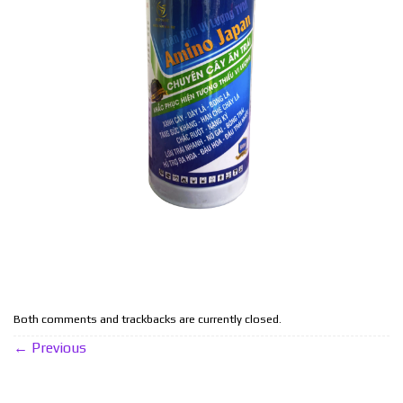
Both comments and trackbacks are currently closed.
←
Previous