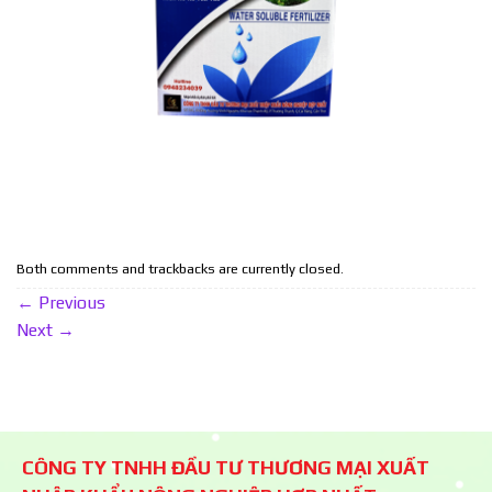
Both comments and trackbacks are currently closed.
←
Previous
Next
→
CÔNG TY TNHH ĐẦU TƯ THƯƠNG MẠI XUẤT