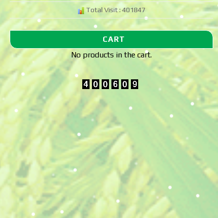
Total Visit : 401847
CART
No products in the cart.