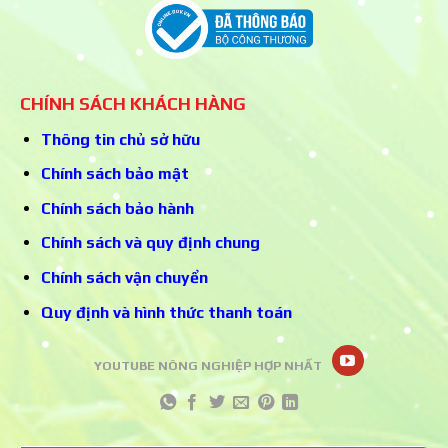
CHÍNH SÁCH KHÁCH HÀNG
Thông tin chủ sở hữu
Chính sách bảo mật
Chính sách bảo hành
Chính sách và quy định chung
Chính sách vận chuyển
Quy định và hình thức thanh toán
YOUTUBE NÔNG NGHIỆP HỢP NHẤT