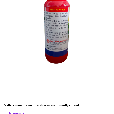
Both comments and trackbacks are currently closed.
←
Previous