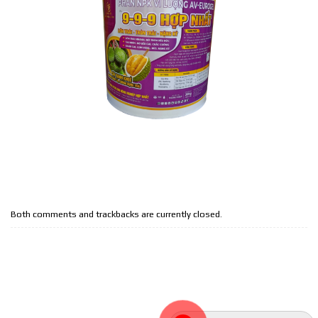
Both comments and trackbacks are currently closed.
THỐNG KÊ TRUY CẬP