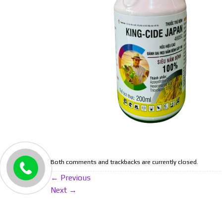
Both comments and trackbacks are currently closed.
←
Previous
Next
→