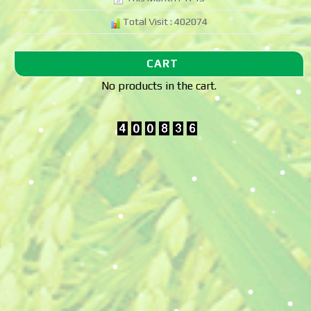
Total Visit : 402074
CART
No products in the cart.