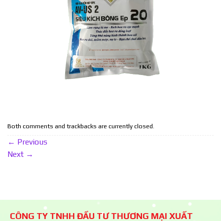
Both comments and trackbacks are currently closed.
←
Previous
Next
→
CÔNG TY TNHH ĐẦU TƯ THƯƠNG MẠI XUẤT