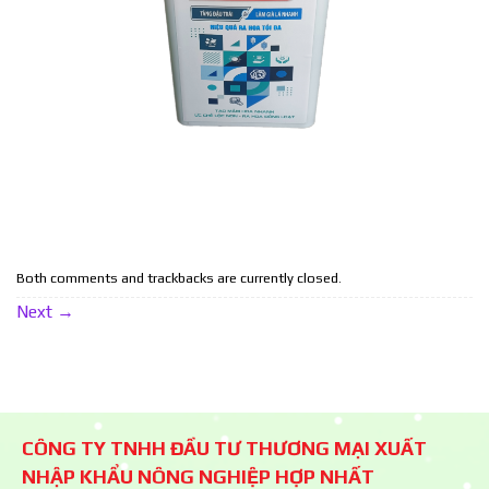
Both comments and trackbacks are currently closed.
Next
→
CÔNG TY TNHH ĐẦU TƯ THƯƠNG MẠI XUẤT
NHẬP KHẨU NÔNG NGHIỆP HỢP NHẤT