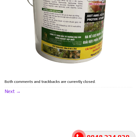
Both comments and trackbacks are currently closed.
Next
→
THỐNG KÊ TRUY CẬP