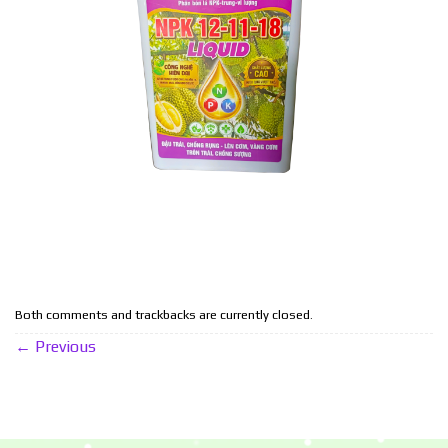
Both comments and trackbacks are currently closed.
←
Previous