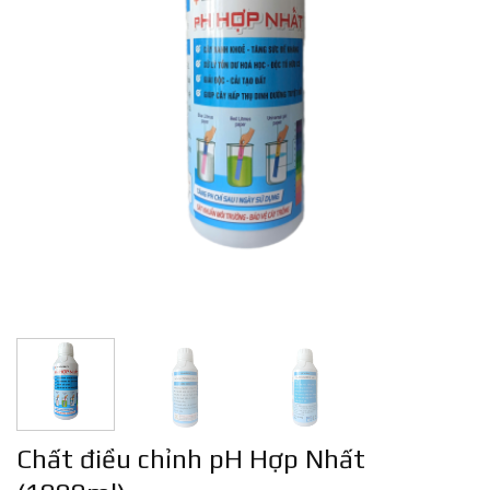
Chất điều chỉnh pH Hợp Nhất