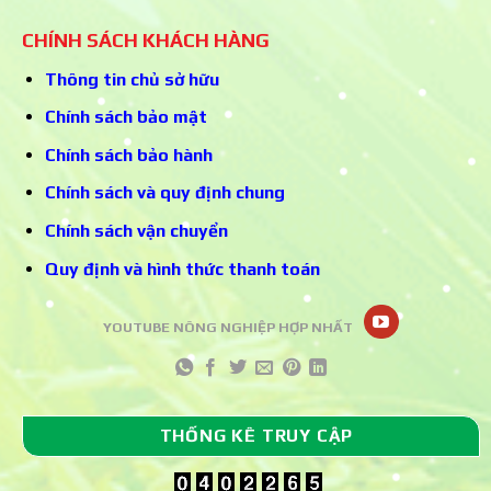
CHÍNH SÁCH KHÁCH HÀNG
Thông tin chủ sở hữu
Chính sách bảo mật
Chính sách bảo hành
Chính sách và quy định chung
Chính sách vận chuyển
Quy định và hình thức thanh toán
YOUTUBE NÔNG NGHIỆP HỢP NHẤT
THỐNG KÊ TRUY CẬP