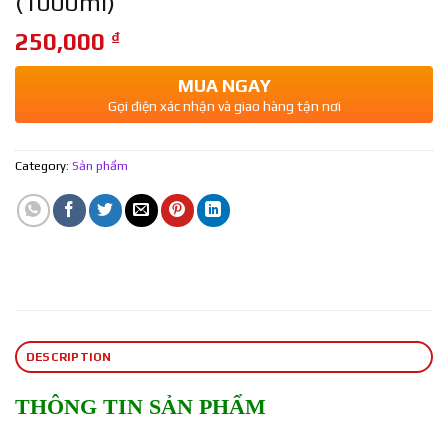
(1000ml)
250,000
₫
MUA NGAY
Gọi điện xác nhận và giao hàng tận nơi
Category:
Sản phẩm
DESCRIPTION
THÔNG TIN SẢN PHẨM