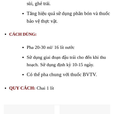
sùi, ghẻ trái.
Tăng hiệu quả sử dụng phân bón và thuốc
bảo vệ thực vật.
CÁCH DÙNG:
Pha 20-30 ml/ 16 lít nước
Sử dụng giai đoạn đậu trái cho đến khi thu
hoạch. Sử dụng định kỳ 10-15 ngày.
Có thể pha chung với thuốc BVTV.
QUY CÁCH:
Chai 1 lít