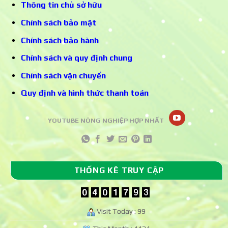
Thông tin chủ sở hữu
Chính sách bảo mật
Chính sách bảo hành
Chính sách và quy định chung
Chính sách vận chuyển
Quy định và hình thức thanh toán
YOUTUBE NÔNG NGHIỆP HỢP NHẤT
THỐNG KÊ TRUY CẬP
Visit Today : 99