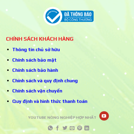
CHÍNH SÁCH KHÁCH HÀNG
Thông tin chủ sở hữu
Chính sách bảo mật
Chính sách bảo hành
Chính sách và quy định chung
Chính sách vận chuyển
Quy định và hình thức thanh toán
YOUTUBE NÔNG NGHIỆP HỢP NHẤT