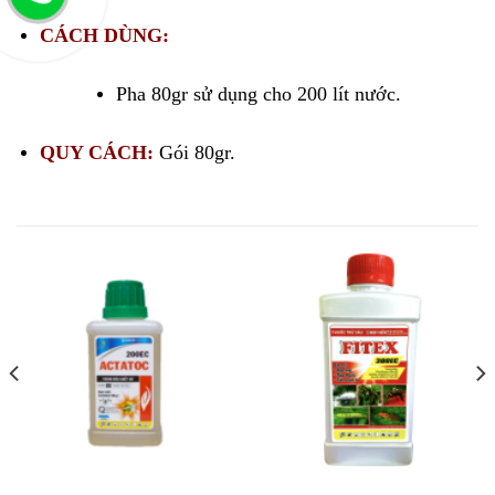
CÁCH DÙNG:
Pha 80gr sử dụng cho 200 lít nước.
QUY CÁCH:
Gói 80gr.