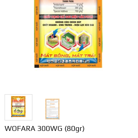
WOFARA 300WG (80gr)