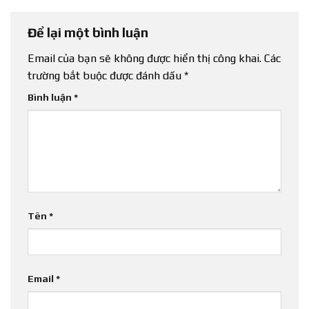
Để lại một bình luận
Email của bạn sẽ không được hiển thị công khai.
Các
trường bắt buộc được đánh dấu
*
Bình luận
*
Tên
*
Email
*