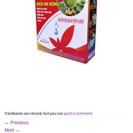
Trackbacks are closed, but you can
post a comment
.
←
Previous
Next
→