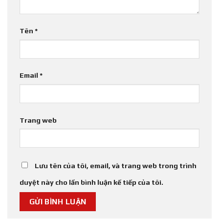
Tên
*
Email
*
Trang web
Lưu tên của tôi, email, và trang web trong trình
duyệt này cho lần bình luận kế tiếp của tôi.