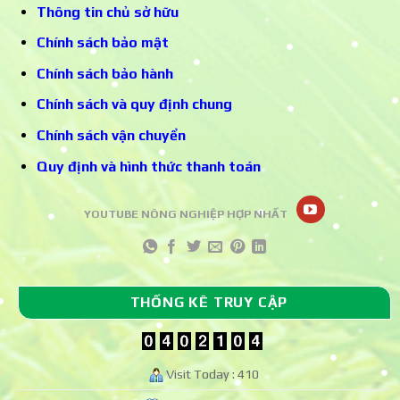
Thông tin chủ sở hữu
Chính sách bảo mật
Chính sách bảo hành
Chính sách và quy định chung
Chính sách vận chuyển
Quy định và hình thức thanh toán
YOUTUBE NÔNG NGHIỆP HỢP NHẤT
THỐNG KÊ TRUY CẬP
Visit Today : 410