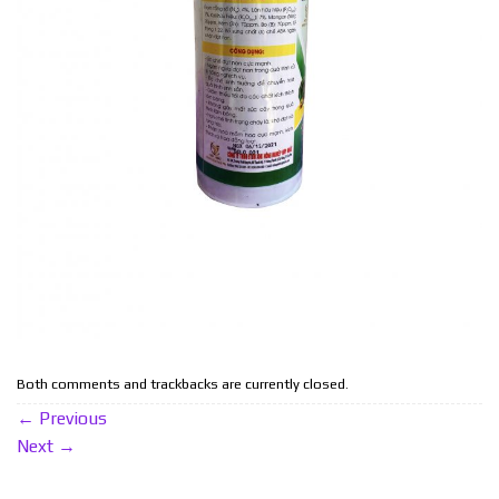
Both comments and trackbacks are currently closed.
←
Previous
Next
→