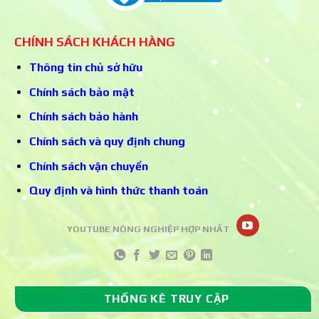
CHÍNH SÁCH KHÁCH HÀNG
Thông tin chủ sở hữu
Chính sách bảo mật
Chính sách bảo hành
Chính sách và quy định chung
Chính sách vận chuyển
Quy định và hình thức thanh toán
YOUTUBE NÔNG NGHIỆP HỢP NHẤT
THỐNG KÊ TRUY CẬP