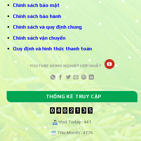
Chính sách bảo mật
Chính sách bảo hành
Chính sách và quy định chung
Chính sách vận chuyển
Quy định và hình thức thanh toán
YOUTUBE NÔNG NGHIỆP HỢP NHẤT
THỐNG KÊ TRUY CẬP
Visit Today : 441
This Month : 4776