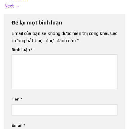
Next
→
Để lại một bình luận
Email của bạn sẽ không được hiển thị công khai.
Các
trường bắt buộc được đánh dấu
*
Bình luận
*
Tên
*
Email
*