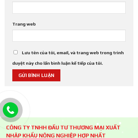
Trang web
Lưu tên của tôi, email, và trang web trong trình
duyệt này cho lần bình luận kế tiếp của tôi.
CÔNG TY TNHH ĐẦU TƯ THƯƠNG MẠI XUẤT
NHẬP KHẨU NÔNG NGHIỆP HỢP NHẤT