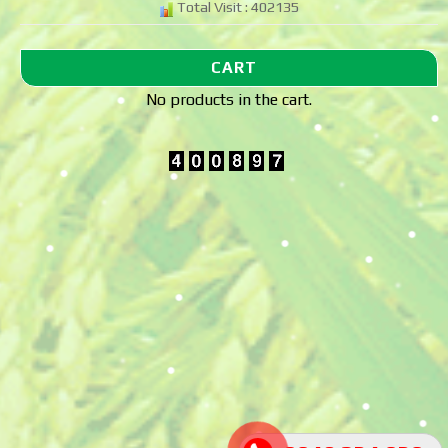
Total Visit : 402135
CART
No products in the cart.