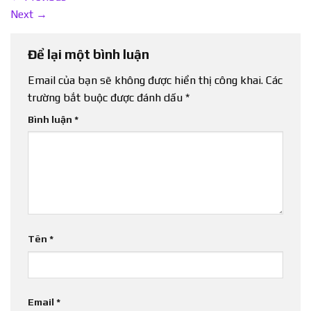
Next
→
Để lại một bình luận
Email của bạn sẽ không được hiển thị công khai.
Các
trường bắt buộc được đánh dấu
*
Bình luận
*
Tên
*
Email
*